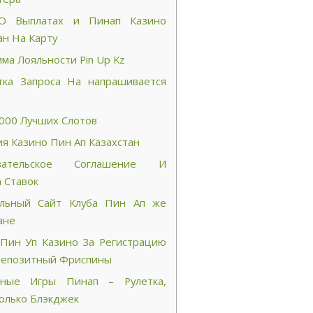
О Выплатах и Пинап Казино
ан На Карту
ма Лояльности Pin Up Kz
тка Запроса На напрашивается
000 Лучших Слотов
я Казино Пин Ап Казахстан
овательское Соглашение И
 Ставок
льный Сайт Клуба Пин Ап же
ане
Пин Уп Казино За Регистрацию
депозитный Фриспины
ьные Игры Пинап – Рулетка,
олько Блэкджек