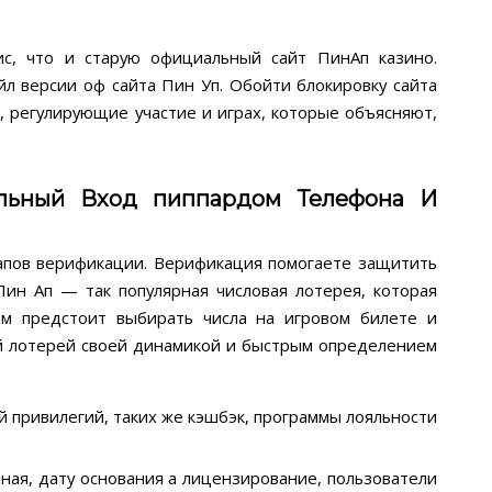
ис, что и старую официальный сайт ПинАп казино.
л версии оф сайта Пин Уп. Обойти блокировку сайта
, регулирующие участие и играх, которые объясняют,
альный Вход пиппардом Телефона И
тапов верификации. Верификация помогаете защитить
Пин Ап — так популярная числовая лотерея, которая
ам предстоит выбирать числа на игровом билете и
й лотерей своей динамикой и быстрым определением
й привилегий, таких же кэшбэк, программы лояльности
ая, дату основания а лицензирование, пользователи