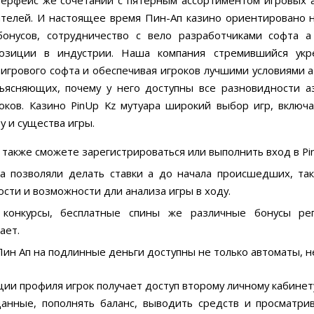
ателей. И настоящее время Пин-Ап казино ориентировано н
бонусов, сотрудничество с вело разработчиками софта а
озиции в индустрии. Наша компания стремившийся укре
игрового софта и обеспечивая игроков лучшими условиями 
бъясняющих, почему у него доступны все разновидности а
оков. Казино PinUp Kz мутуара широкий выбор игр, включа
ру и существа игры.
 также сможете зарегистрироваться или выполнить вход в Pin
а позволяли делать ставки а до начала происшедших, та
сти и возможности дли анализа игры в ходу.
 конкурсы, бесплатные спины же различные бонусы рег
ает.
Пин Ап на подлинные деньги доступны не только автоматы, н
ции профиля игрок получает доступ второму личному кабинет
анные, пополнять баланс, выводить средств и просматри