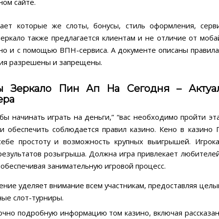
ом сайте.
ает которые же слоты, бонусы, стиль оформления, серв
еркало также предлагается клиентам и не отличие от мобай
но и с помощью ВПН-сервиса. А документе описаны правила
вия разрешены и запрещены.
сы Зеркало Пин Ап На Сегодня – Акту
ера
обы начинать играть на деньги,” “вас необходимо пройти э
 и обеспечить соблюдается правил казино. Кено в казино 
себе простоту и возможность крупных выигрышей. Игрок
результатов розыгрыша. Должна игра привлекает любителе
 обеспечивая занимательную игровой процесс.
ение уделяет внимание всем участникам, предоставляя целы
ные слот-турниры.
чно подробную информацию том казино, включая рассказанн