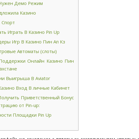
 Нужен Демо Режим
дложила Казино
а Спорт
ать Играть В Казино Pin Up
еры Игр В Казино Пин Ап Кз
Игровые Автоматы (слоты)
 Поддержки Онлайн Казино Пин
захстане
ии Выигрыша В Aviator
Казино Вход В личные Кабинет
Получить Приветственный Бонус
страцию от Pin-up:
ости Площадки Pin Up
ерфейс же сочетании с пятерным ассортиментом игровых 