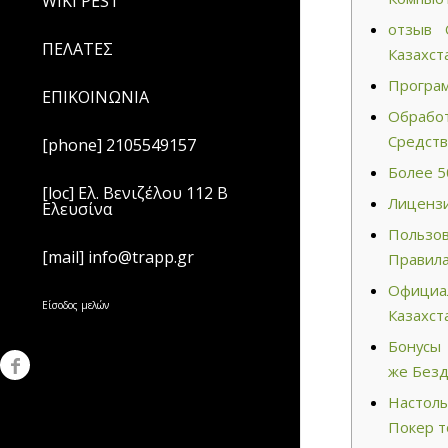
WIKI PEST
отзыв 
ΠΕΛΑΤΕΣ
Казахст
Програм
ΕΠΙΚΟΙΝΩΝΙΑ
Обрабо
Средств
[phone] 2105549157
Более 5
[loc] Ελ. Βενιζέλου 112 Β
Лицензи
Ελευσίνα
Польз
[mail] info@trapp.gr
Правила
Официа
Είσοδος μελών
Казахст
Бонусы 
же Без
Настол
Покер т