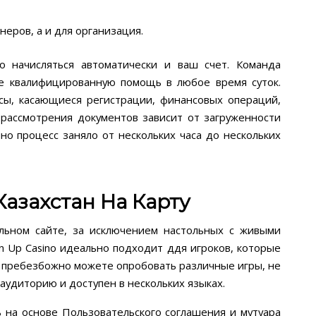
еров, а и для организация.
о начисляться автоматически и ваш счет. Команда
ие квалифицированную помощь в любое время суток.
ы, касающиеся регистрации, финансовых операций,
 рассмотрения документов зависит от загруженности
о процесс заняло от нескольких часа до нескольких
азахстан На Карту
льном сайте, за исключением настольных с живыми
in Up Casino идеально подходит ддя игроков, которые
и пребезбожно можете опробовать различные игры, не
аудиторию и доступен в нескольких языках.
на основе Пользовательского соглашения и мутуара