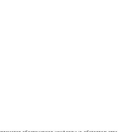
автоматов обеспечивают комфортные обстоятельства