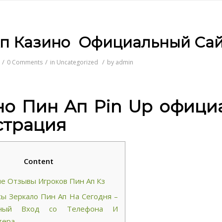
п Казино ️ Официальный Сайт
/
/
/
0 Comments
in
Uncategorized
by
admin
но Пин Ап Pin Up офици
страция
Content
е Отзывы Игроков Пин Ап Кз
сы Зеркало Пин Ап На Сегодня –
льный Вход со Телефона И
тера