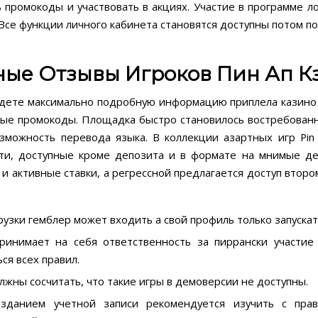
 промокоды и участвовать в акциях. Участие в программе л
 Все функции личного кабинета становятся доступны потом пос
ные Отзывы Игроков Пин Ап К
дете максимально подробную информацию приплела казино 
ые промокоды. Площадка быстро становилось востребованно
озможность перевода языка. В коллекции азартных игр Pi
ти, доступные кроме депозита и в формате на мнимые де
и активные ставки, а регрессной предлагается доступ втор
рузки гемблер может входить а свой профиль только запуска
принимает на себя ответственность за пиррански участие
ся всех правил.
лжны сосчитать, что такие игры в демоверсии не доступны.
зданием учетной записи рекомендуется изучить с прав