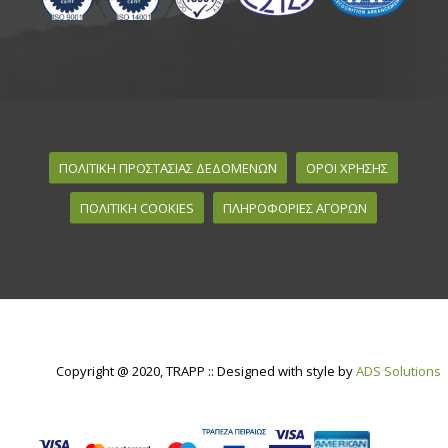
ΠΟΛΙΤΙΚΗ ΠΡΟΣΤΑΣΙΑΣ ΔΕΔΟΜΕΝΩΝ
ΟΡΟΙ ΧΡΗΣΗΣ
ΠΟΛΙΤΙΚΗ COOKIES
ΠΛΗΡΟΦΟΡΙΕΣ ΑΓΟΡΩΝ
Copyright @ 2020, TRAPP :: Designed with style by
ADS Solutions