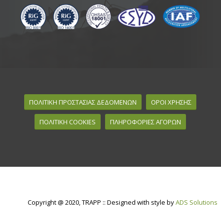
ΠΟΛΙΤΙΚΗ ΠΡΟΣΤΑΣΙΑΣ ΔΕΔΟΜΕΝΩΝ
ΟΡΟΙ ΧΡΗΣΗΣ
ΠΟΛΙΤΙΚΗ COOKIES
ΠΛΗΡΟΦΟΡΙΕΣ ΑΓΟΡΩΝ
Copyright @ 2020, TRAPP :: Designed with style by
ADS Solutions