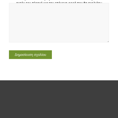
αυτόν τον πλοηγό για την επόμενη φορά που θα σχολιάσω.