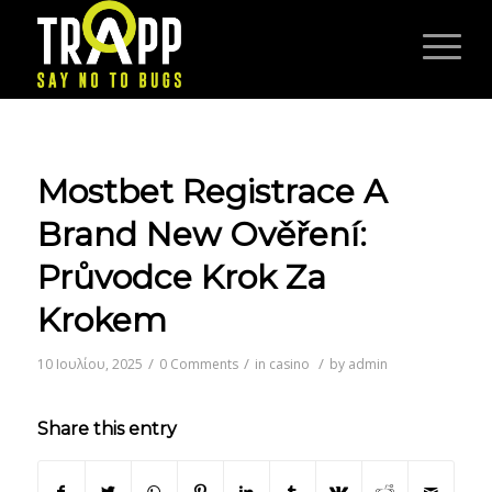
Mostbet Registrace A
Brand New Ověření:
Průvodce Krok Za
Krokem
/
/
/
10 Ιουλίου, 2025
0 Comments
in
casino
by
admin
Share this entry