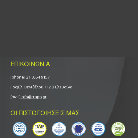
ΕΠΙΚΟΙΝΩΝΙΑ
[phone]
21 0554 9157
[loc]
Ελ. Βενιζέλου 112 Β Ελευσίνα
[mail]
info@trapp.gr
ΟΙ ΠΙΣΤΟΠΟΙΗΣΕΙΣ ΜΑΣ